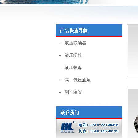
液压联轴器
液压螺栓
液压螺母
高、低压油泵
刹车装置