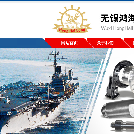
网站首页
关于我们