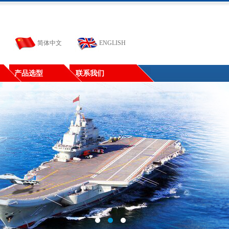
简体中文
ENGLISH
产品选型
联系我们