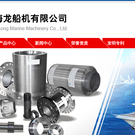
产品中心
新闻中心
荣誉资质
发明专利