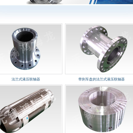
法兰式液压联轴器
带刹车盘的法兰式液压联轴器