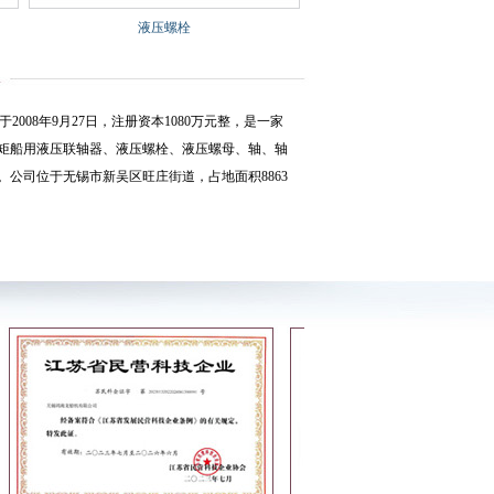
液压螺栓
008年9月27日，注册资本1080万元整，是一家
矩船用液压联轴器、液压螺栓、液压螺母、轴、轴
公司位于无锡市新吴区旺庄街道，占地面积8863